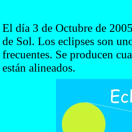
El día 3 de Octubre de 2005
de Sol. Los eclipses son u
frecuentes. Se producen cuan
están alineados.