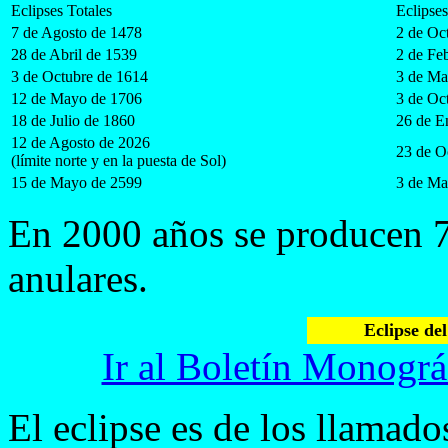
Eclipses Totales
Eclipse
7 de Agosto de 1478
2 de Oc
28 de Abril de 1539
2 de Fe
3 de Octubre de 1614
3 de Ma
12 de Mayo de 1706
3 de Oc
18 de Julio de 1860
26 de E
12 de Agosto de 2026
23 de O
(límite norte y en la puesta de Sol)
15 de Mayo de 2599
3 de Ma
En 2000 años se producen 7 
anulares.
Eclipse de
Ir al Boletín Monográ
El eclipse es de los llamado