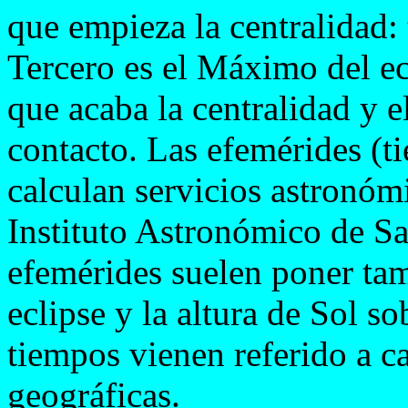
que empieza la centralidad: 
Tercero es el Máximo del ecl
que acaba la centralidad y el
contacto. Las efemérides (t
calculan servicios astronóm
Instituto Astronómico de S
efemérides suelen poner ta
eclipse y la altura de Sol so
tiempos vienen referido a 
geográficas.