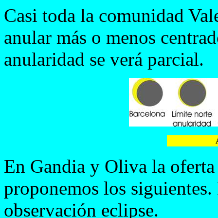
Casi toda la comunidad Vale
anular más o menos centrad
anularidad se verá parcial.
En Gandia y Oliva la oferta
proponemos los siguientes. 
observación eclipse.