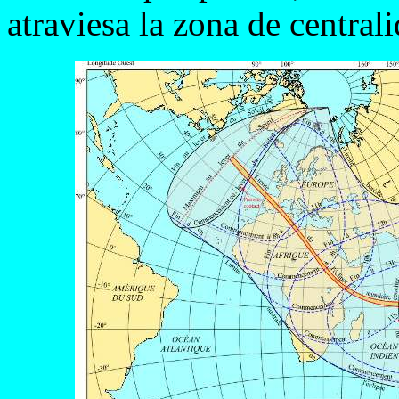
atraviesa la zona de central