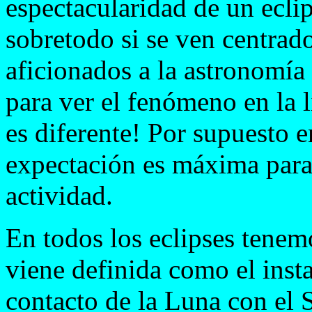
espectacularidad de un eclip
sobretodo si se ven centra
aficionados a la astronomí
para ver el fenómeno en la l
es diferente! Por supuesto e
expectación es máxima para
actividad.
En todos los eclipses tenem
viene definida como el inst
contacto de la Luna con el S