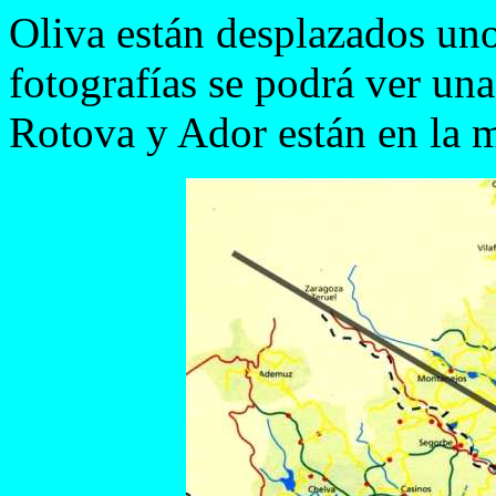
Oliva están desplazados un
fotografías se podrá ver una 
Rotova y Ador están en la m