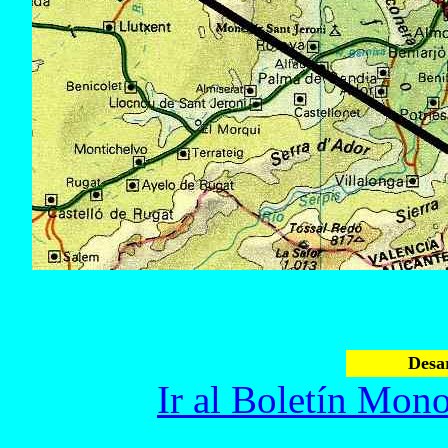
Desar
Ir al Boletín Mono