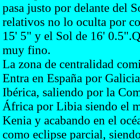
pasa justo por delante del 
relativos no lo oculta por 
15' 5" y el Sol de 16' 0.5".
muy fino.
La zona de centralidad comi
Entra en España por Galicia
Ibérica, saliendo por la Co
África por Libia siendo el
Kenia y acabando en el océ
como eclipse parcial, siend