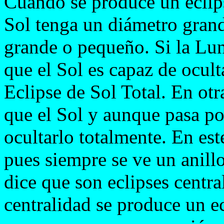
Cuando se produce un eclip
Sol tenga un diámetro gran
grande o pequeño. Si la Lu
que el Sol es capaz de ocult
Eclipse de Sol Total. En ot
que el Sol y aunque pasa po
ocultarlo totalmente. En est
pues siempre se ve un anill
dice que son eclipses centra
centralidad se produce un ec