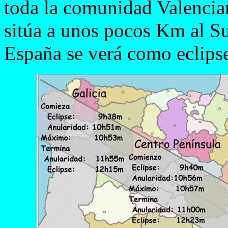
toda la comunidad Valencian
sitúa a unos pocos Km al Su
España se verá como eclipse