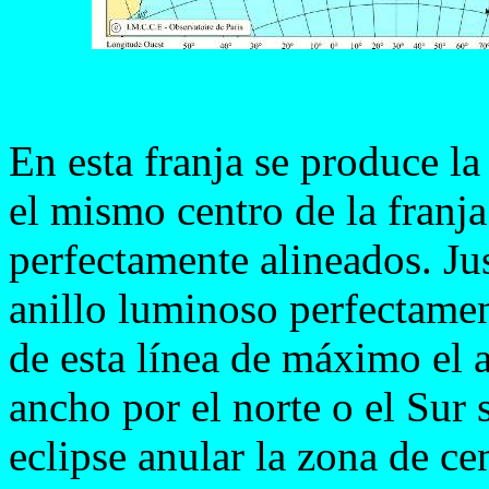
En esta franja se produce l
el mismo centro de la franj
perfectamente alineados. Jus
anillo luminoso perfectamen
de esta línea de máximo el 
ancho por el norte o el Sur
eclipse anular la zona de c