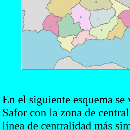
En el siguiente esquema se 
Safor con la zona de centra
línea de centralidad más si