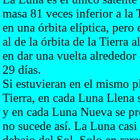
masa 81 veces inferior a la 
en una órbita elíptica, pero
al de la órbita de la Tierra 
en dar una vuelta alrededor
29 días.
Si estuvieran en el mismo pl
Tierra, en cada Luna Llena 
y en cada Luna Nueva se pro
no sucede así. La Luna casi
debajo del Sol. Solo en rar