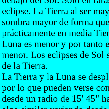
eclipse. La Tierra al ser m
sombra mayor de forma que 
prácticamente en media Tie
Luna es menor y por tanto 
menor. Los eclipses de Sol s
de la Tierra.
La Tierra y la Luna se despl
por lo que pueden verse con
desde un radio de 15' 45" ha